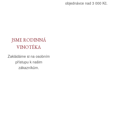
objednávce nad 3 000 Kč.
JSME RODINNÁ
VINOTÉKA
Zakládáme si na osobním
přístupu k našim
zákazníkům.