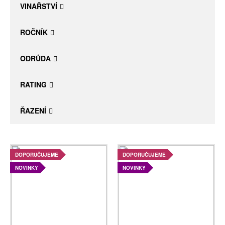
VINAŘSTVÍ
ROČNÍK
ODRŮDA
RATING
ŘAZENÍ
DOPORUČUJEME
DOPORUČUJEME
NOVINKY
NOVINKY