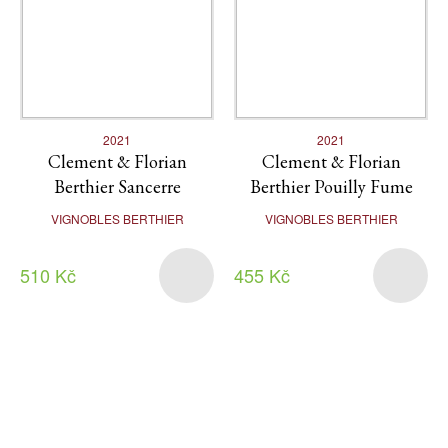
2021
2021
Clement & Florian
Clement & Florian
Berthier Sancerre
Berthier Pouilly Fume
VIGNOBLES BERTHIER
VIGNOBLES BERTHIER
510 Kč
455 Kč