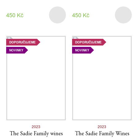
450 Kč
450 Kč
DOPORUČUJEME
DOPORUČUJEME
NOVINKY
NOVINKY
2023
2023
The Sadie Family wines
The Sadie Family Wines