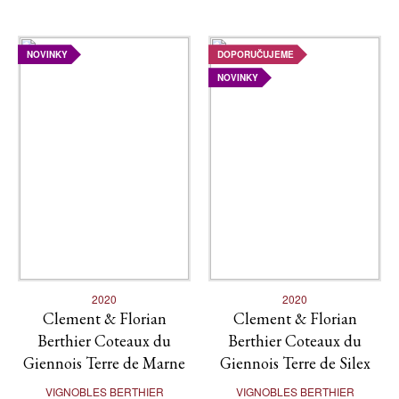
NOVINKY
DOPORUČUJEME
NOVINKY
2020
2020
Clement & Florian
Clement & Florian
Berthier Coteaux du
Berthier Coteaux du
Giennois Terre de Marne
Giennois Terre de Silex
VIGNOBLES BERTHIER
VIGNOBLES BERTHIER