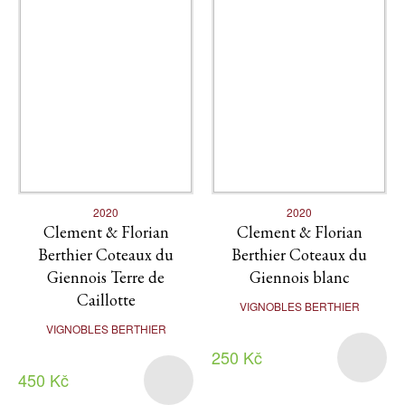
2020
2020
Clement & Florian
Clement & Florian
Berthier Coteaux du
Berthier Coteaux du
Giennois Terre de
Giennois blanc
Caillotte
VIGNOBLES BERTHIER
VIGNOBLES BERTHIER
250 Kč
450 Kč