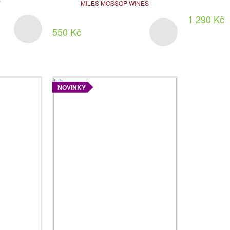
MILES MOSSOP WINES
1 290 Kč
550 Kč
NOVINKY