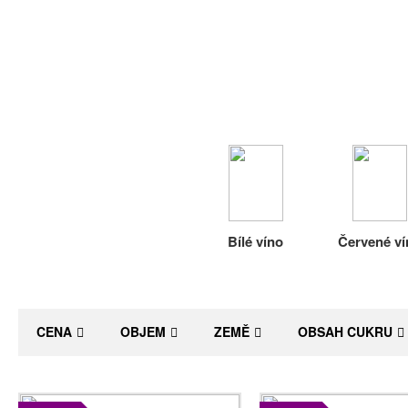
Bílé víno
Červené ví
CENA
OBJEM
ZEMĚ
OBSAH CUKRU