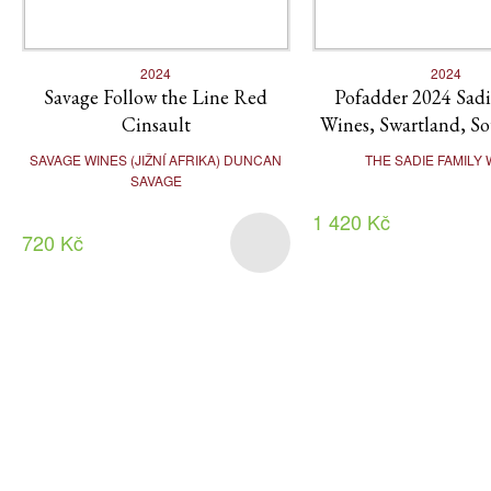
2024
2024
Savage Follow the Line Red
Pofadder 2024 Sadi
Cinsault
Wines, Swartland, So
SAVAGE WINES (JIŽNÍ AFRIKA) DUNCAN
THE SADIE FAMILY 
SAVAGE
1 420 Kč
720 Kč