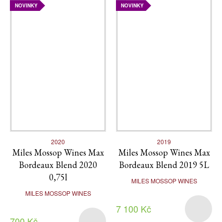
NOVINKY
NOVINKY
2020
2019
Miles Mossop Wines Max
Miles Mossop Wines Max
Bordeaux Blend 2020
Bordeaux Blend 2019 5L
0,75l
MILES MOSSOP WINES
MILES MOSSOP WINES
7 100 Kč
700 Kč