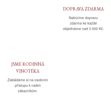
DOPRAVA ZDARMA
Nabízíme dopravu
zdarma ke každé
objednávce nad 3 000 Kč.
JSME RODINNÁ
VINOTÉKA
Zakládáme si na osobním
přístupu k našim
zákazníkům.