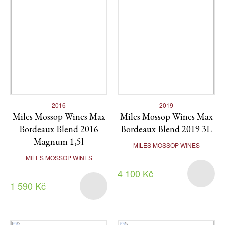
2016
2019
Miles Mossop Wines Max
Miles Mossop Wines Max
Bordeaux Blend 2016
Bordeaux Blend 2019 3L
Magnum 1,5l
MILES MOSSOP WINES
MILES MOSSOP WINES
4 100 Kč
1 590 Kč