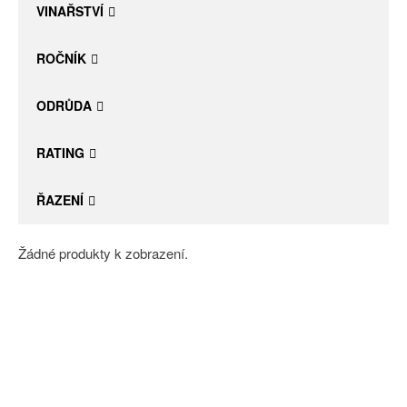
VINAŘSTVÍ
ROČNÍK
ODRŮDA
RATING
ŘAZENÍ
Žádné produkty k zobrazení.