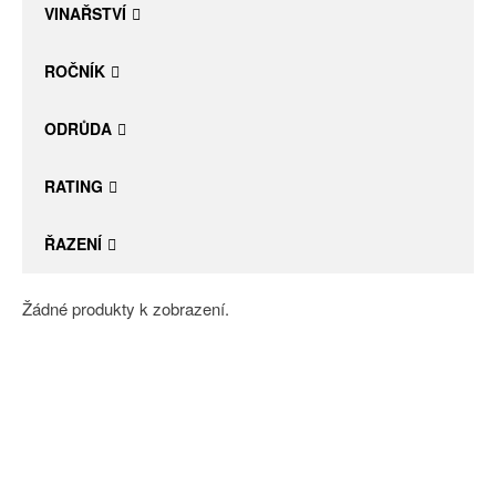
VINAŘSTVÍ
ROČNÍK
ODRŮDA
RATING
ŘAZENÍ
Žádné produkty k zobrazení.