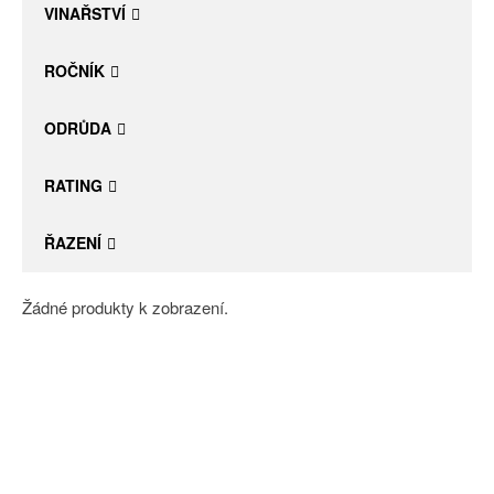
VINAŘSTVÍ
ROČNÍK
ODRŮDA
RATING
ŘAZENÍ
Žádné produkty k zobrazení.