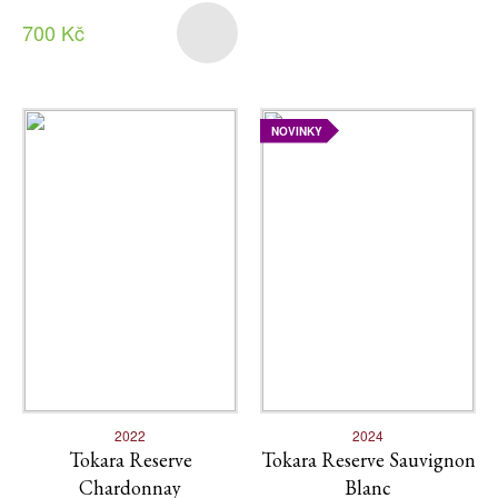
700 Kč
NOVINKY
2022
2024
Tokara Reserve
Tokara Reserve Sauvignon
Chardonnay
Blanc