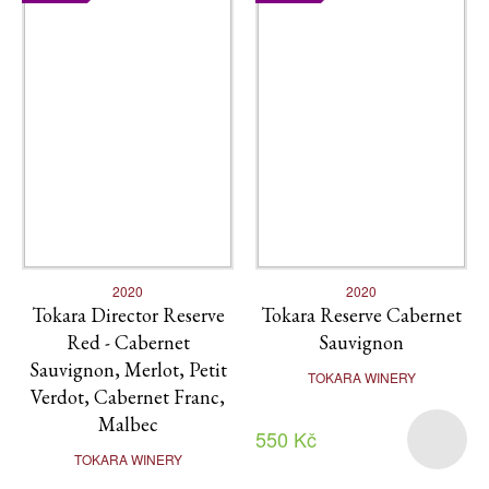
2020
2020
Tokara Director Reserve
Tokara Reserve Cabernet
Red - Cabernet
Sauvignon
Sauvignon, Merlot, Petit
TOKARA WINERY
Verdot, Cabernet Franc,
Malbec
550 Kč
TOKARA WINERY