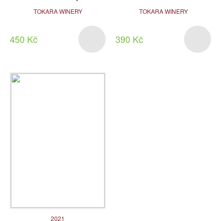
TOKARA WINERY
TOKARA WINERY
450 Kč
390 Kč
2021