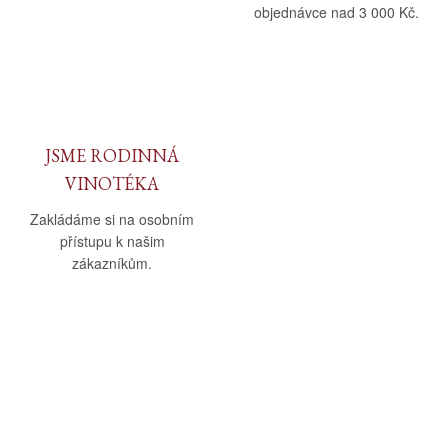
objednávce nad 3 000 Kč.
JSME RODINNÁ
VINOTÉKA
Zakládáme si na osobním
přístupu k našim
zákazníkům.