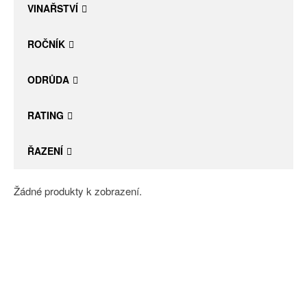
VINAŘSTVÍ
ROČNÍK
ODRŮDA
RATING
ŘAZENÍ
Žádné produkty k zobrazení.