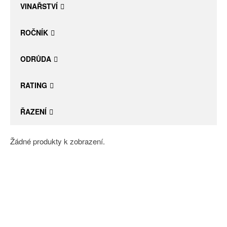
VINAŘSTVÍ
ROČNÍK
ODRŮDA
RATING
ŘAZENÍ
Žádné produkty k zobrazení.