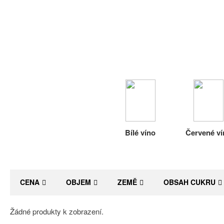
Bílé víno
Červené ví
CENA
OBJEM
ZEMĚ
OBSAH CUKRU
Žádné produkty k zobrazení.