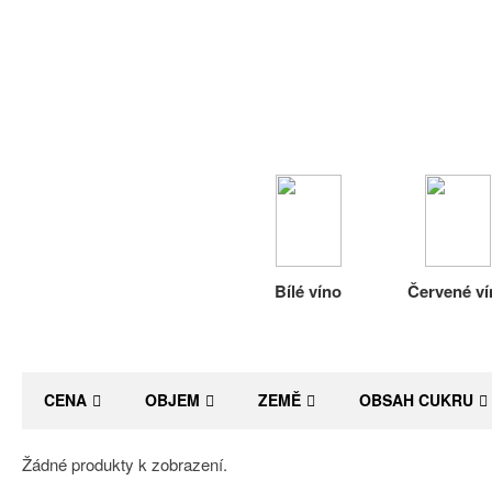
Bílé víno
Červené ví
CENA
OBJEM
ZEMĚ
OBSAH CUKRU
Žádné produkty k zobrazení.