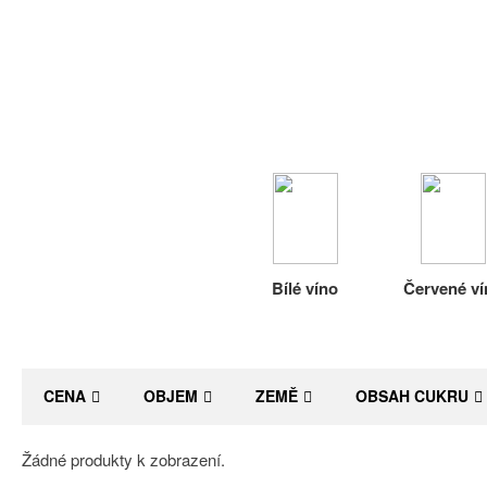
Bílé víno
Červené ví
CENA
OBJEM
ZEMĚ
OBSAH CUKRU
Žádné produkty k zobrazení.