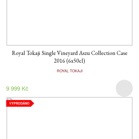
Royal Tokaji Single Vineyard Aszu Collection Case
2016 (6x50cl)
ROYAL TOKAJI
9 999 Kč
VYPRODÁNO