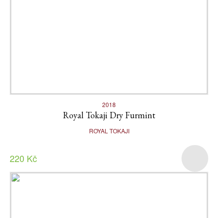
2018
Royal Tokaji Dry Furmint
ROYAL TOKAJI
220 Kč