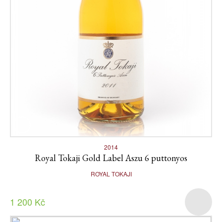
2014
Royal Tokaji Gold Label Aszu 6 puttonyos
ROYAL TOKAJI
1 200 Kč