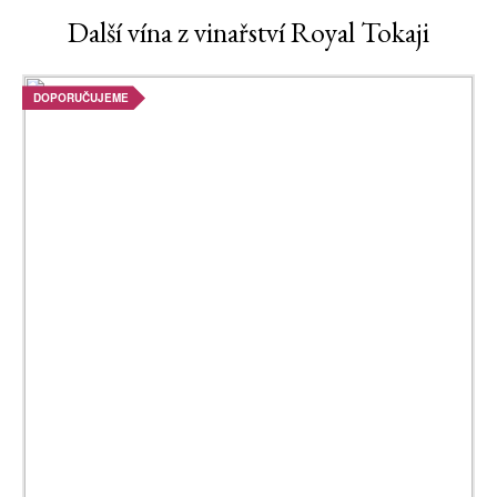
Další vína z vinařství Royal Tokaji
DOPORUČUJEME