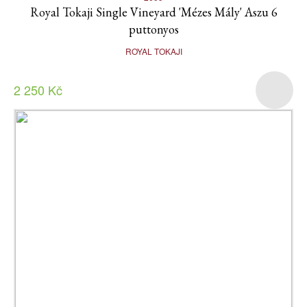
Royal Tokaji Single Vineyard 'Mézes Mály' Aszu 6
puttonyos
ROYAL TOKAJI
2 250 Kč