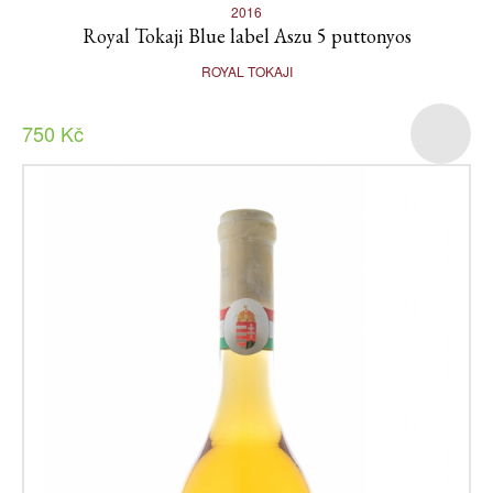
2016
Royal Tokaji Blue label Aszu 5 puttonyos
ROYAL TOKAJI
750 Kč