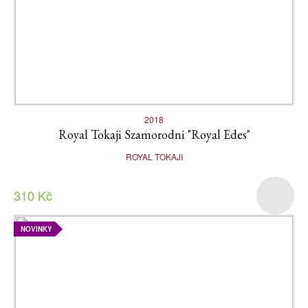
2018
Royal Tokaji Szamorodni "Royal Edes"
ROYAL TOKAJI
310 Kč
NOVINKY