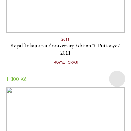
2011
Royal Tokaji aszu Anniversary Edition "6 Puttonyos"
2011
ROYAL TOKAJI
1 300 Kč