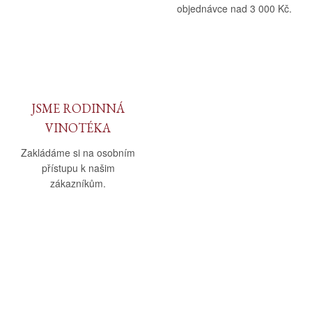
objednávce nad 3 000 Kč.
JSME RODINNÁ
VINOTÉKA
Zakládáme si na osobním
přístupu k našim
zákazníkům.