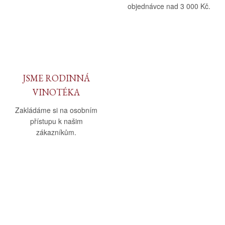
objednávce nad 3 000 Kč.
JSME RODINNÁ
VINOTÉKA
Zakládáme si na osobním
přístupu k našim
zákazníkům.