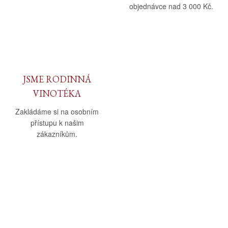
objednávce nad 3 000 Kč.
JSME RODINNÁ
VINOTÉKA
Zakládáme si na osobním
přístupu k našim
zákazníkům.