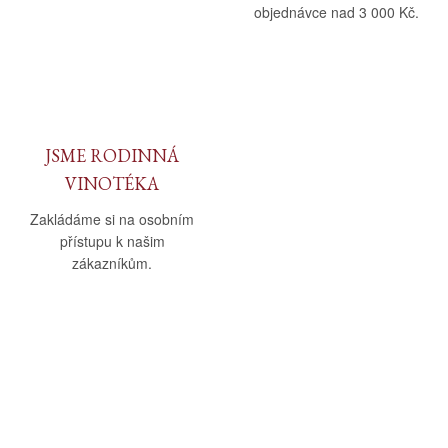
objednávce nad 3 000 Kč.
JSME RODINNÁ
VINOTÉKA
Zakládáme si na osobním
přístupu k našim
zákazníkům.