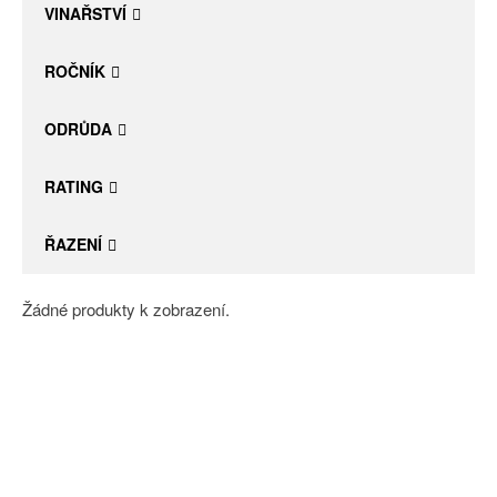
VINAŘSTVÍ
ROČNÍK
ODRŮDA
RATING
ŘAZENÍ
Žádné produkty k zobrazení.