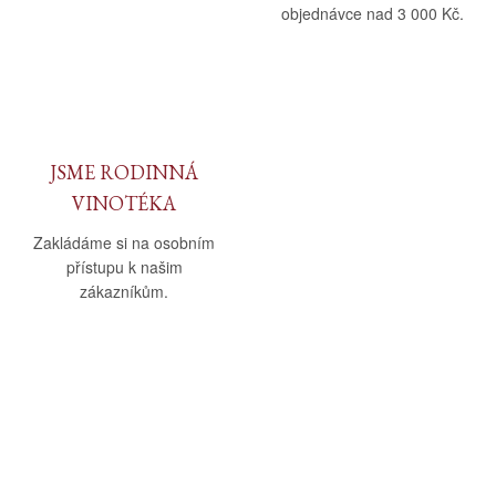
objednávce nad 3 000 Kč.
JSME RODINNÁ
VINOTÉKA
Zakládáme si na osobním
přístupu k našim
zákazníkům.