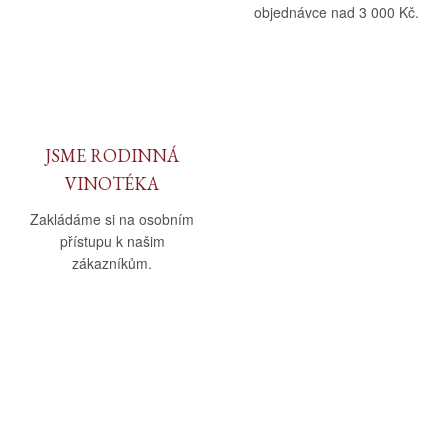
objednávce nad 3 000 Kč.
JSME RODINNÁ
VINOTÉKA
Zakládáme si na osobním
přístupu k našim
zákazníkům.