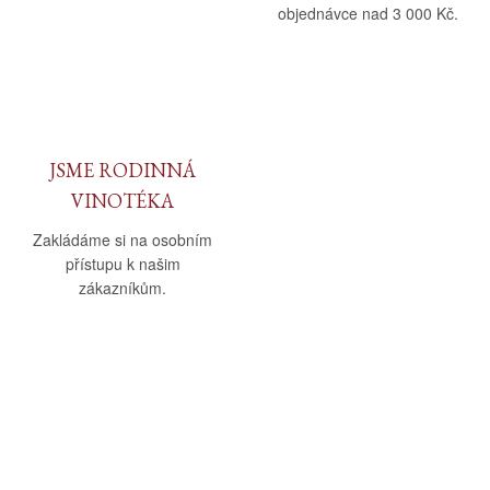
objednávce nad 3 000 Kč.
JSME RODINNÁ
VINOTÉKA
Zakládáme si na osobním
přístupu k našim
zákazníkům.