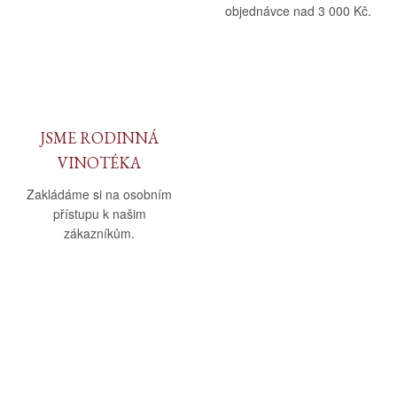
objednávce nad 3 000 Kč.
JSME RODINNÁ
VINOTÉKA
Zakládáme si na osobním
přístupu k našim
zákazníkům.