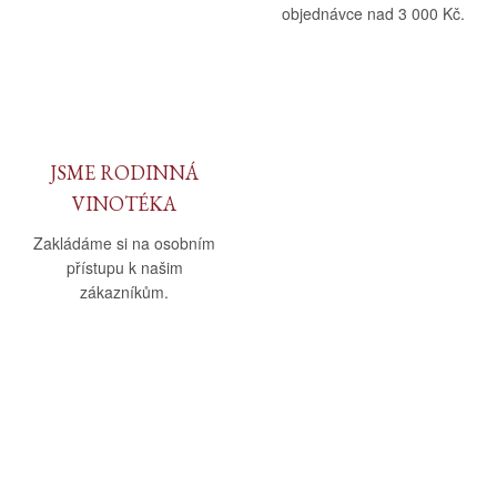
objednávce nad 3 000 Kč.
JSME RODINNÁ
VINOTÉKA
Zakládáme si na osobním
přístupu k našim
zákazníkům.