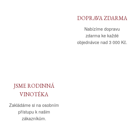
DOPRAVA ZDARMA
Nabízíme dopravu
zdarma ke každé
objednávce nad 3 000 Kč.
JSME RODINNÁ
VINOTÉKA
Zakládáme si na osobním
přístupu k našim
zákazníkům.