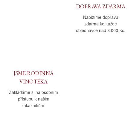
DOPRAVA ZDARMA
Nabízíme dopravu
zdarma ke každé
objednávce nad 3 000 Kč.
JSME RODINNÁ
VINOTÉKA
Zakládáme si na osobním
přístupu k našim
zákazníkům.