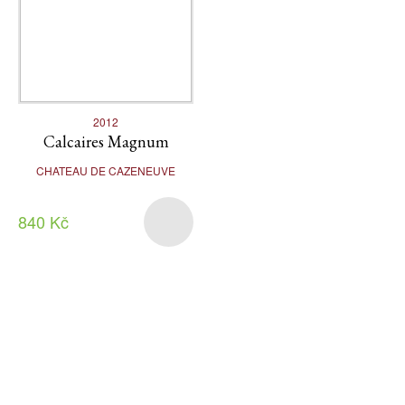
2012
Calcaires Magnum
CHATEAU DE CAZENEUVE
840 Kč