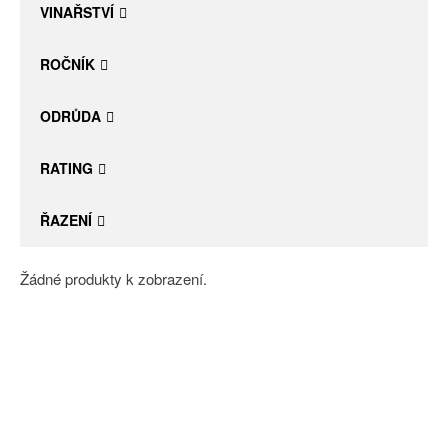
VINAŘSTVÍ
ROČNÍK
ODRŮDA
RATING
ŘAZENÍ
Žádné produkty k zobrazení.