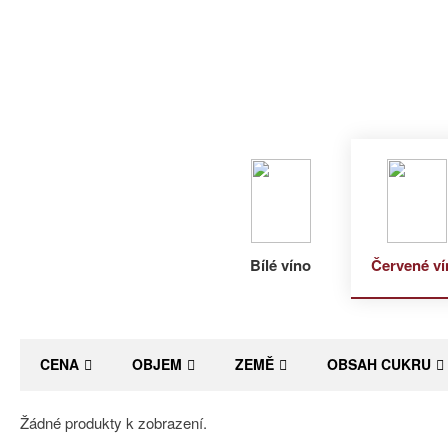
Bílé víno
Červené ví
CENA
OBJEM
ZEMĚ
OBSAH CUKRU
Žádné produkty k zobrazení.