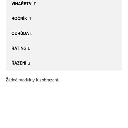
VINAŘSTVÍ
ROČNÍK
ODRŮDA
RATING
ŘAZENÍ
Žádné produkty k zobrazení.