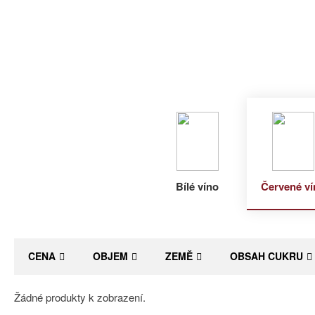
Bílé víno
Červené ví
CENA
OBJEM
ZEMĚ
OBSAH CUKRU
Žádné produkty k zobrazení.