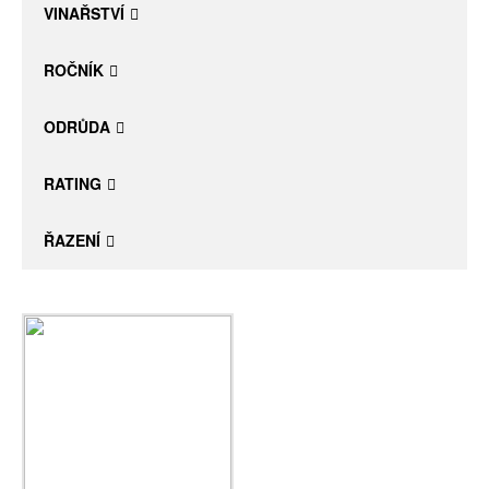
VINAŘSTVÍ
ROČNÍK
ODRŮDA
RATING
ŘAZENÍ