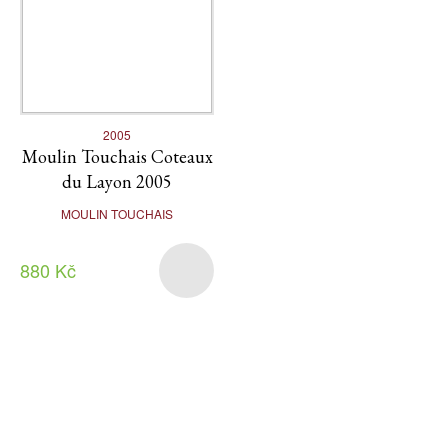
2005
Moulin Touchais Coteaux
du Layon 2005
MOULIN TOUCHAIS
880 Kč