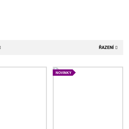
ŘAZENÍ
NOVINKY