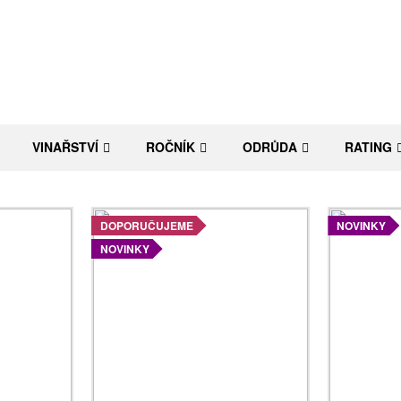
VINAŘSTVÍ
ROČNÍK
ODRŮDA
RATING
DOPORUČUJEME
NOVINKY
NOVINKY