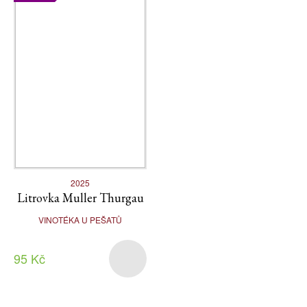
2025
Litrovka Muller Thurgau
VINOTÉKA U PEŠATŮ
95 Kč