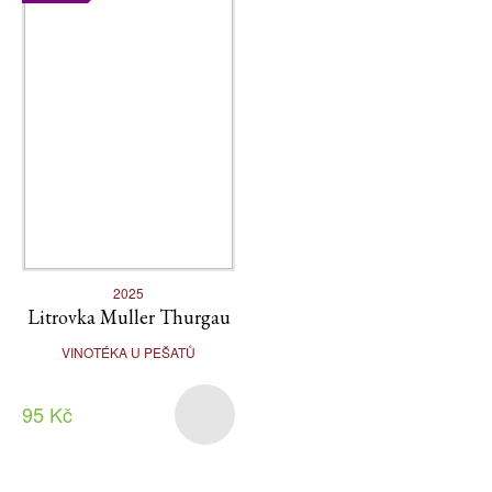
2025
Litrovka Muller Thurgau
VINOTÉKA U PEŠATŮ
95 Kč