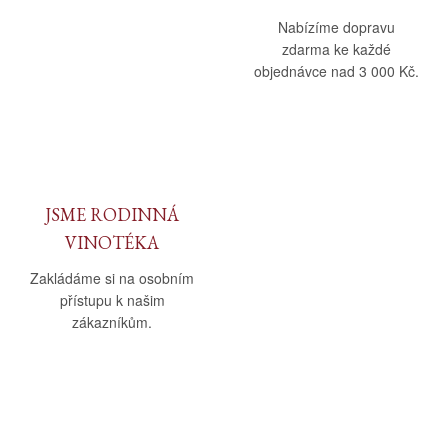
Nabízíme dopravu
zdarma ke každé
objednávce nad 3 000 Kč.
JSME RODINNÁ
VINOTÉKA
Zakládáme si na osobním
přístupu k našim
zákazníkům.