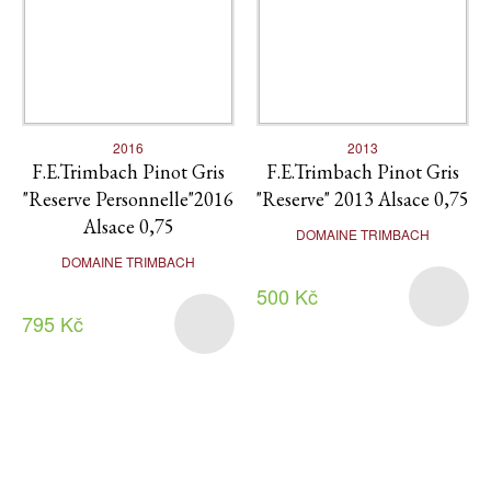
2016
2013
F.E.Trimbach Pinot Gris
F.E.Trimbach Pinot Gris
"Reserve Personnelle"2016
"Reserve" 2013 Alsace 0,75
Alsace 0,75
DOMAINE TRIMBACH
DOMAINE TRIMBACH
500 Kč
795 Kč