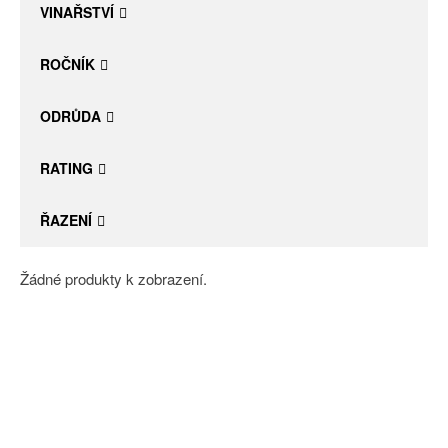
VINAŘSTVÍ
ROČNÍK
ODRŮDA
RATING
ŘAZENÍ
Žádné produkty k zobrazení.