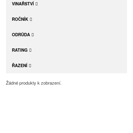
VINAŘSTVÍ
ROČNÍK
ODRŮDA
RATING
ŘAZENÍ
Žádné produkty k zobrazení.