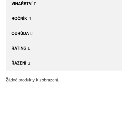
VINAŘSTVÍ
ROČNÍK
ODRŮDA
RATING
ŘAZENÍ
Žádné produkty k zobrazení.