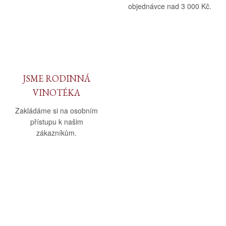
objednávce nad 3 000 Kč.
JSME RODINNÁ
VINOTÉKA
Zakládáme si na osobním
přístupu k našim
zákazníkům.