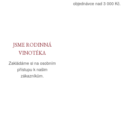
objednávce nad 3 000 Kč.
JSME RODINNÁ
VINOTÉKA
Zakládáme si na osobním
přístupu k našim
zákazníkům.