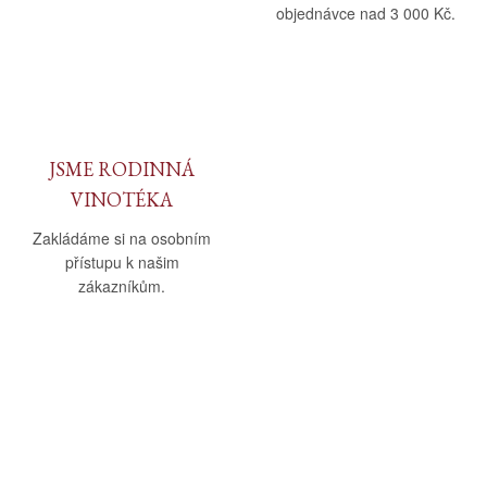
objednávce nad 3 000 Kč.
JSME RODINNÁ
VINOTÉKA
Zakládáme si na osobním
přístupu k našim
zákazníkům.