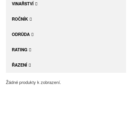
VINAŘSTVÍ
ROČNÍK
ODRŮDA
RATING
ŘAZENÍ
Žádné produkty k zobrazení.