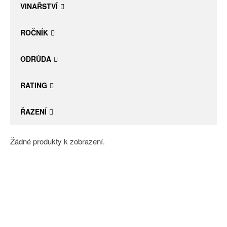
VINAŘSTVÍ
ROČNÍK
ODRŮDA
RATING
ŘAZENÍ
Žádné produkty k zobrazení.