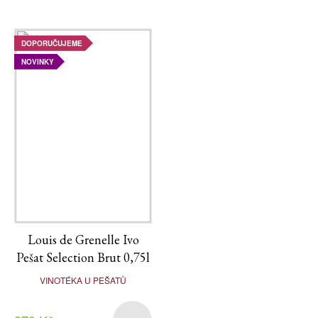
DOPORUČUJEME
NOVINKY
Louis de Grenelle Ivo
Pešat Selection Brut 0,75l
VINOTÉKA U PEŠATŮ