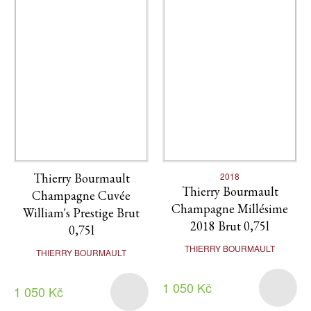
Thierry Bourmault
2018
Thierry Bourmault
Champagne Cuvée
Champagne Millésime
William's Prestige Brut
2018 Brut 0,75l
0,75l
THIERRY BOURMAULT
THIERRY BOURMAULT
1 050 Kč
1 050 Kč