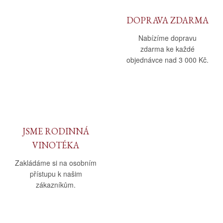
DOPRAVA ZDARMA
Nabízíme dopravu
zdarma ke každé
objednávce nad 3 000 Kč.
JSME RODINNÁ
VINOTÉKA
Zakládáme si na osobním
přístupu k našim
zákazníkům.