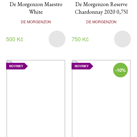
De Morgenzon Maestro
De Morgenzon Reserve
White
Chardonnay 2020 0,75l
DE MORGENZON
DE MORGENZON
500 Kč
750 Kč
NOVINKY
NOVINKY
-10%