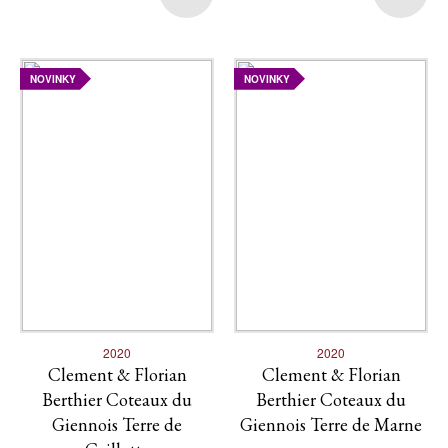
NOVINKY
NOVINKY
2020
2020
Clement & Florian
Clement & Florian
Berthier Coteaux du
Berthier Coteaux du
Giennois Terre de
Giennois Terre de Marne