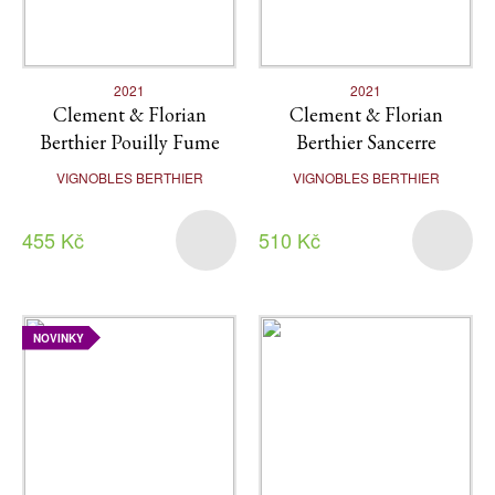
2021
2021
Clement & Florian
Clement & Florian
Berthier Pouilly Fume
Berthier Sancerre
VIGNOBLES BERTHIER
VIGNOBLES BERTHIER
455 Kč
510 Kč
NOVINKY