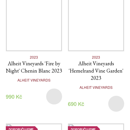
2023
2023
Alheit Vineyards 'Fire by
Alheit Vineyards
Night' Chenin Blanc 2023
'Hemelrand Vine Garden'
2023
ALHEIT VINEYARDS
ALHEIT VINEYARDS
990 Kč
690 Kč
DOPORUČUJEME
DOPORUČUJEME