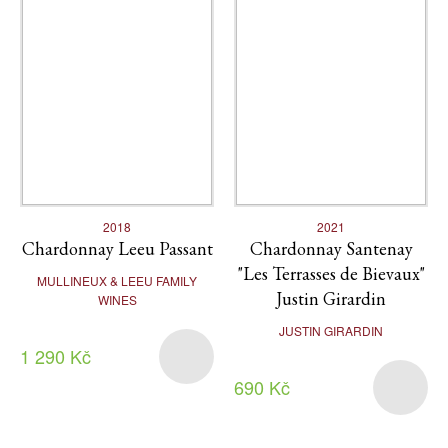
2018
2021
Chardonnay Leeu Passant
Chardonnay Santenay
"Les Terrasses de Bievaux"
MULLINEUX & LEEU FAMILY
Justin Girardin
WINES
JUSTIN GIRARDIN
1 290 Kč
690 Kč