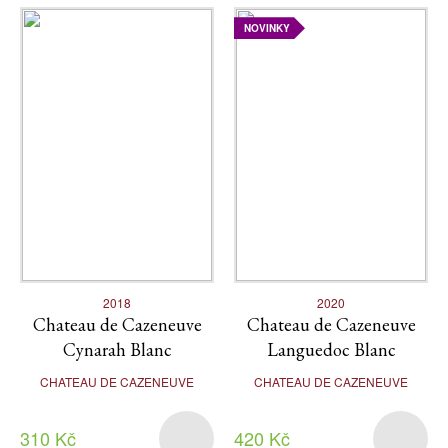
NOVINKY
2018
2020
Chateau de Cazeneuve
Chateau de Cazeneuve
Cynarah Blanc
Languedoc Blanc
CHATEAU DE CAZENEUVE
CHATEAU DE CAZENEUVE
310 Kč
420 Kč