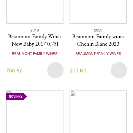
2018
2023
Beaumont Family Wines
Beaumont Family wines
New Baby 2017 0,75l
Chenin Blanc 2023
BEAUMONT FAMILY WINES
BEAUMONT FAMILY WINES
750 Kč
250 Kč
NOVINKY