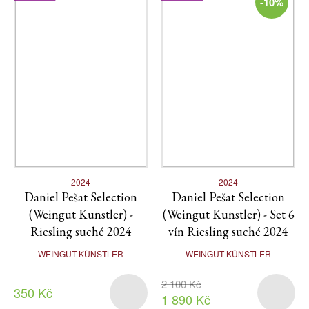
-10%
2024
2024
Daniel Pešat Selection
Daniel Pešat Selection
(Weingut Kunstler) -
(Weingut Kunstler) - Set 6
Riesling suché 2024
vín Riesling suché 2024
WEINGUT KÜNSTLER
WEINGUT KÜNSTLER
2 100 Kč
350 Kč
1 890 Kč