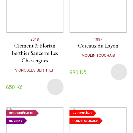
2018
1997
Clement & Florian
Coteaux du Layon
Berthier Sancerre Les
MOULIN TOUCHAIS
Chasseignes
VIGNOBLES BERTHIER
980 Kč
650 Kč
DOPORUČUJEME
VYPRODÁNO
NOVINKY
POUZE ALOKACE