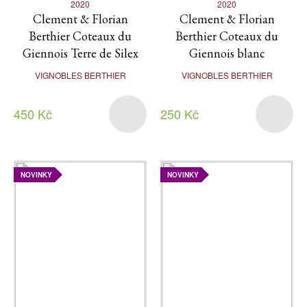
2020
2020
Clement & Florian
Clement & Florian
Berthier Coteaux du
Berthier Coteaux du
Giennois Terre de Silex
Giennois blanc
VIGNOBLES BERTHIER
VIGNOBLES BERTHIER
450 Kč
250 Kč
NOVINKY
NOVINKY