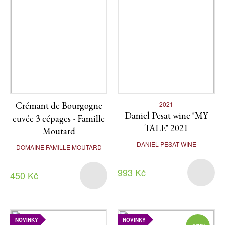
Crémant de Bourgogne
2021
Daniel Pesat wine "MY
cuvée 3 cépages - Famille
TALE" 2021
Moutard
DANIEL PESAT WINE
DOMAINE FAMILLE MOUTARD
993 Kč
450 Kč
NOVINKY
NOVINKY