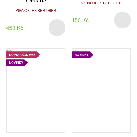
Caillotte
VIGNOBLES BERTHIER
VIGNOBLES BERTHIER
450 Kč
450 Kč
DOPORUČUJEME
NOVINKY
NOVINKY