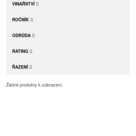
VINAŘSTVÍ
ROČNÍK
ODRŮDA
RATING
ŘAZENÍ
Žádné produkty k zobrazení.